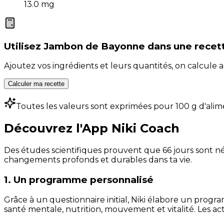
13.0
mg
Utilisez
Jambon de Bayonne
dans une recet
Ajoutez vos ingrédients et leurs quantités, on calcul
Calculer ma recette
Toutes les valeurs sont exprimées pour 100 g d'alim
Découvrez l'App Niki Coach
Des études scientifiques prouvent que 66 jours sont néc
changements profonds et durables dans ta vie.
1. Un programme personnalisé
Grâce à un questionnaire initial, Niki élabore un progra
santé mentale, nutrition, mouvement et vitalité. Les act