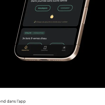
end dans l’app