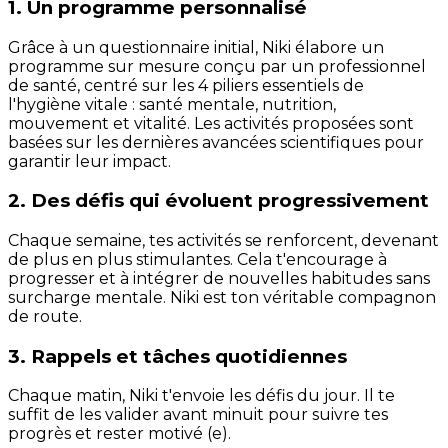
1. Un programme personnalisé
Grâce à un questionnaire initial, Niki élabore un
programme sur mesure conçu par un professionnel
de santé, centré sur les 4 piliers essentiels de
l'hygiène vitale : santé mentale, nutrition,
mouvement et vitalité. Les activités proposées sont
basées sur les dernières avancées scientifiques pour
garantir leur impact.
2. Des défis qui évoluent progressivement
Chaque semaine, tes activités se renforcent, devenant
de plus en plus stimulantes. Cela t'encourage à
progresser et à intégrer de nouvelles habitudes sans
surcharge mentale. Niki est ton véritable compagnon
de route.
3. Rappels et tâches quotidiennes
Chaque matin, Niki t'envoie les défis du jour. Il te
suffit de les valider avant minuit pour suivre tes
progrès et rester motivé (e).