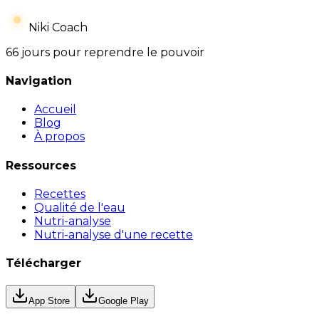
Niki Coach
66 jours pour reprendre le pouvoir
Navigation
Accueil
Blog
À propos
Ressources
Recettes
Qualité de l'eau
Nutri-analyse
Nutri-analyse d'une recette
Télécharger
App Store
Google Play