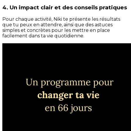
4. Un impact clair et des conseils pratiques
Pour chaque activité, Niki te présente les résultats
que tu peux en attendre, ainsi que des astuces
simples et concrètes pour les mettre en place
facilement dans ta vie quotidienne.