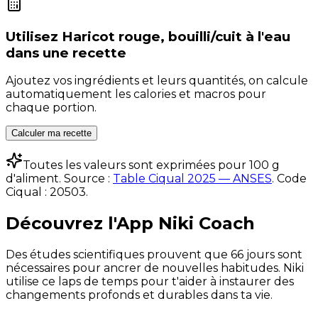
Utilisez
Haricot rouge, bouilli/cuit à l'eau
dans une recette
Ajoutez vos ingrédients et leurs quantités, on calcule
automatiquement les calories et macros pour
chaque portion.
Calculer ma recette
Toutes les valeurs sont exprimées pour 100 g
d'aliment. Source :
Table Ciqual 2025 — ANSES
.
Code
Ciqual :
20503
.
Découvrez l'App Niki Coach
Des études scientifiques prouvent que 66 jours sont
nécessaires pour ancrer de nouvelles habitudes. Niki
utilise ce laps de temps pour t'aider à instaurer des
changements profonds et durables dans ta vie.