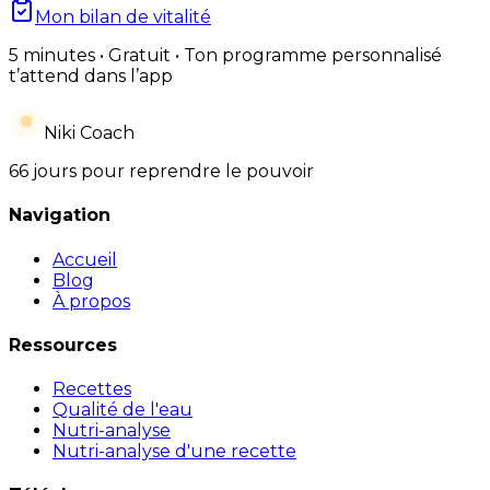
Mon bilan de vitalité
5 minutes • Gratuit • Ton programme personnalisé
t’attend dans l’app
Niki Coach
66 jours pour reprendre le pouvoir
Navigation
Accueil
Blog
À propos
Ressources
Recettes
Qualité de l'eau
Nutri-analyse
Nutri-analyse d'une recette