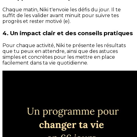
Chaque matin, Niki t'envoie les défis du jour. Il te
suffit de les valider avant minuit pour suivre tes
progrès et rester motivé (e).
4. Un impact clair et des conseils pratiques
Pour chaque activité, Niki te présente les résultats
que tu peux en attendre, ainsi que des astuces
simples et concrètes pour les mettre en place
facilement dans ta vie quotidienne.