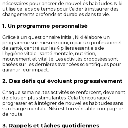
nécessaires pour ancrer de nouvelles habitudes. Niki
utilise ce laps de temps pour t'aider à instaurer des
changements profonds et durables dans ta vie.
1. Un programme personnalisé
Grâce à un questionnaire initial, Niki élabore un
programme sur mesure conçu par un professionnel
de santé, centré sur les 4 piliers essentiels de
l'hygiène vitale : santé mentale, nutrition,
mouvement et vitalité. Les activités proposées sont
basées sur les dernières avancées scientifiques pour
garantir leur impact.
2. Des défis qui évoluent progressivement
Chaque semaine, tes activités se renforcent, devenant
de plus en plus stimulantes. Cela t'encourage à
progresser et à intégrer de nouvelles habitudes sans
surcharge mentale. Niki est ton véritable compagnon
de route.
3. Rappels et tâches quotidiennes