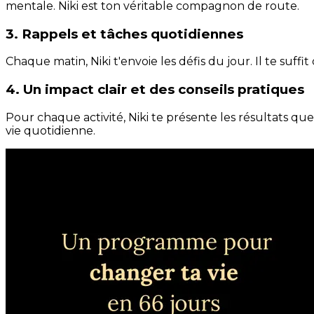
mentale. Niki est ton véritable compagnon de route.
3. Rappels et tâches quotidiennes
Chaque matin, Niki t'envoie les défis du jour. Il te suffi
4. Un impact clair et des conseils pratiques
Pour chaque activité, Niki te présente les résultats qu
vie quotidienne.