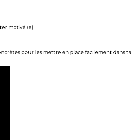
ter motivé (e).
concrètes pour les mettre en place facilement dans ta