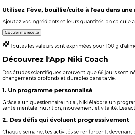
Utilisez
Fève, bouillie/cuite à l'eau
dans une 
Ajoutez vos ingrédients et leurs quantités, on calcul
Calculer ma recette
Toutes les valeurs sont exprimées pour 100 g d'alim
Découvrez l'App Niki Coach
Des études scientifiques prouvent que 66 jours sont néc
changements profonds et durables dans ta vie.
1. Un programme personnalisé
Grâce à un questionnaire initial, Niki élabore un progra
santé mentale, nutrition, mouvement et vitalité. Les act
2. Des défis qui évoluent progressivement
Chaque semaine, tes activités se renforcent, devenant 