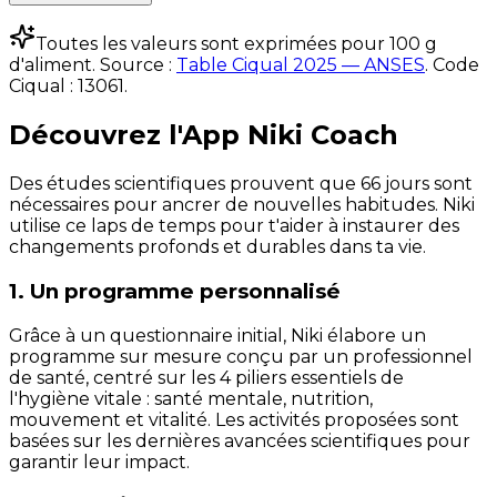
Toutes les valeurs sont exprimées pour 100 g
d'aliment. Source :
Table Ciqual 2025 — ANSES
.
Code
Ciqual :
13061
.
Découvrez l'App Niki Coach
Des études scientifiques prouvent que 66 jours sont
nécessaires pour ancrer de nouvelles habitudes. Niki
utilise ce laps de temps pour t'aider à instaurer des
changements profonds et durables dans ta vie.
1. Un programme personnalisé
Grâce à un questionnaire initial, Niki élabore un
programme sur mesure conçu par un professionnel
de santé, centré sur les 4 piliers essentiels de
l'hygiène vitale : santé mentale, nutrition,
mouvement et vitalité. Les activités proposées sont
basées sur les dernières avancées scientifiques pour
garantir leur impact.