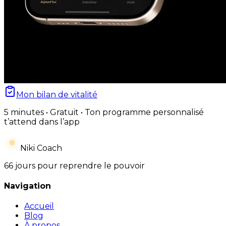
Mon bilan de vitalité
5 minutes • Gratuit • Ton programme personnalisé
t’attend dans l’app
Niki Coach
66 jours pour reprendre le pouvoir
Navigation
Accueil
Blog
À propos