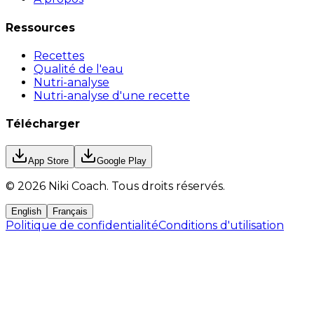
Ressources
Recettes
Qualité de l'eau
Nutri-analyse
Nutri-analyse d'une recette
Télécharger
App Store
Google Play
©
2026
Niki Coach.
Tous droits réservés
.
English
Français
Politique de confidentialité
Conditions d'utilisation