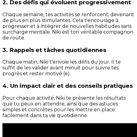
2. Des défis qui évoluent progressivement
Chaque semaine, tes activités se renforcent, devenant
de plus en plus stimulantes. Cela t'encourage à
progresser et à intégrer de nouvelles habitudes sans
surcharge mentale. Niki est ton véritable compagnon
de route.
3. Rappels et tâches quotidiennes
Chaque matin, Niki t'envoie les défis du jour. Il te
suffit de les valider avant minuit pour suivre tes
progrès et rester motivé (e).
4. Un impact clair et des conseils pratiques
Pour chaque activité, Niki te présente les résultats
que tu peux en attendre, ainsi que des astuces
simples et concrètes pour les mettre en place
facilement dans ta vie quotidienne.