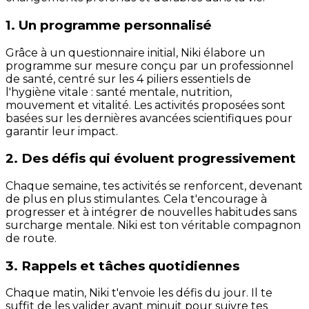
1. Un programme personnalisé
Grâce à un questionnaire initial, Niki élabore un
programme sur mesure conçu par un professionnel
de santé, centré sur les 4 piliers essentiels de
l'hygiène vitale : santé mentale, nutrition,
mouvement et vitalité. Les activités proposées sont
basées sur les dernières avancées scientifiques pour
garantir leur impact.
2. Des défis qui évoluent progressivement
Chaque semaine, tes activités se renforcent, devenant
de plus en plus stimulantes. Cela t'encourage à
progresser et à intégrer de nouvelles habitudes sans
surcharge mentale. Niki est ton véritable compagnon
de route.
3. Rappels et tâches quotidiennes
Chaque matin, Niki t'envoie les défis du jour. Il te
suffit de les valider avant minuit pour suivre tes