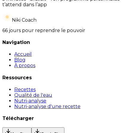
t’attend dans l’app
Niki Coach
66 jours pour reprendre le pouvoir
Navigation
Accueil
Blog
À propos
Ressources
Recettes
Qualité de l'eau
Nutri-analyse
Nutri-analyse d'une recette
Télécharger