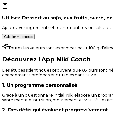
Utilisez
Dessert au soja, aux fruits, sucré, e
Ajoutez vos ingrédients et leurs quantités, on calcul
Calculer ma recette
Toutes les valeurs sont exprimées pour 100 g d'alim
Découvrez l'App Niki Coach
Des études scientifiques prouvent que 66 jours sont néc
changements profonds et durables dans ta vie.
1. Un programme personnalisé
Grâce à un questionnaire initial, Niki élabore un progra
santé mentale, nutrition, mouvement et vitalité. Les act
2. Des défis qui évoluent progressivement