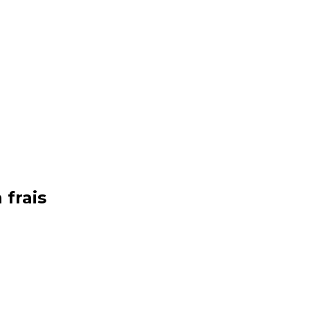
 frais