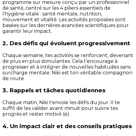
programme sur mesure conçu par un professionnel
de santé, centré sur les 4 piliers essentiels de
l'hygiène vitale : santé mentale, nutrition,
mouvement et vitalité. Les activités proposées sont
basées sur les dernières avancées scientifiques pour
garantir leur impact.
2. Des défis qui évoluent progressivement
Chaque semaine, tes activités se renforcent, devenant
de plus en plus stimulantes. Cela t'encourage à
progresser et à intégrer de nouvelles habitudes sans
surcharge mentale. Niki est ton véritable compagnon
de route.
3. Rappels et tâches quotidiennes
Chaque matin, Niki t'envoie les défis du jour. Il te
suffit de les valider avant minuit pour suivre tes
progrès et rester motivé (e).
4. Un impact clair et des conseils pratiques