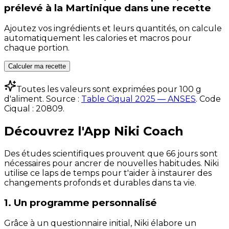
prélevé à la Martinique
dans une recette
Ajoutez vos ingrédients et leurs quantités, on calcule
automatiquement les calories et macros pour
chaque portion.
Calculer ma recette
Toutes les valeurs sont exprimées pour 100 g
d'aliment. Source :
Table Ciqual 2025 — ANSES
.
Code
Ciqual :
20809
.
Découvrez l'App Niki Coach
Des études scientifiques prouvent que 66 jours sont
nécessaires pour ancrer de nouvelles habitudes. Niki
utilise ce laps de temps pour t'aider à instaurer des
changements profonds et durables dans ta vie.
1. Un programme personnalisé
Grâce à un questionnaire initial, Niki élabore un