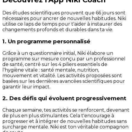
Des études scientifiques prouvent que 66 jours sont
nécessaires pour ancrer de nouvelles habitudes. Niki
utilise ce laps de temps pour t'aider à instaurer des
changements profonds et durables dans ta vie.
1. Un programme personnalisé
Grâce à un questionnaire initial, Niki élabore un
programme sur mesure conçu par un professionnel
de santé, centré sur les 4 piliers essentiels de
l'hygiène vitale : santé mentale, nutrition,
mouvement et vitalité. Les activités proposées sont
basées sur les dernières avancées scientifiques pour
garantir leur impact.
2. Des défis qui évoluent progressivement
Chaque semaine, tes activités se renforcent, devenant
de plus en plus stimulantes. Cela t'encourage à
progresser et à intégrer de nouvelles habitudes sans
surcharge mentale. Niki est ton véritable compagnon