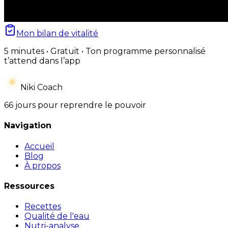
Mon bilan de vitalité
5 minutes • Gratuit • Ton programme personnalisé
t’attend dans l’app
Niki Coach
66 jours pour reprendre le pouvoir
Navigation
Accueil
Blog
À propos
Ressources
Recettes
Qualité de l'eau
Nutri-analyse