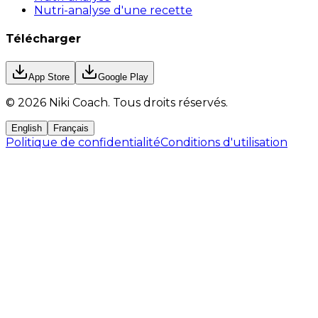
Nutri-analyse d'une recette
Télécharger
App Store
Google Play
©
2026
Niki Coach.
Tous droits réservés
.
English
Français
Politique de confidentialité
Conditions d'utilisation