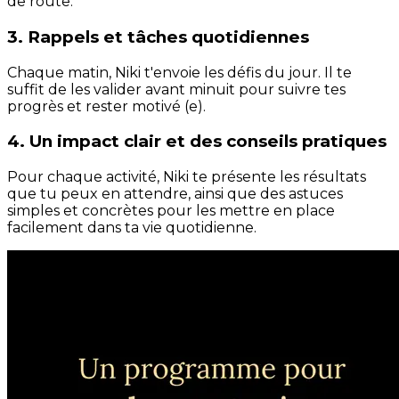
de route.
3. Rappels et tâches quotidiennes
Chaque matin, Niki t'envoie les défis du jour. Il te
suffit de les valider avant minuit pour suivre tes
progrès et rester motivé (e).
4. Un impact clair et des conseils pratiques
Pour chaque activité, Niki te présente les résultats
que tu peux en attendre, ainsi que des astuces
simples et concrètes pour les mettre en place
facilement dans ta vie quotidienne.